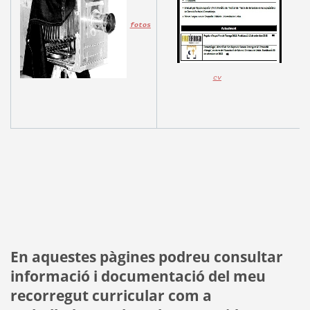
fotos
cv
En aquestes pàgines podreu consultar
informació i documentació del meu
recorregut curricular com a