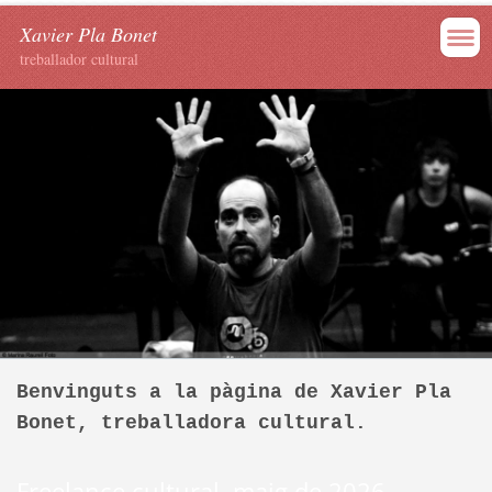
Xavier Pla Bonet
treballador cultural
Benvinguts a la pàgina de Xavier Pla
Bonet, treballadora cultural.
Freelance cultural, maig de 2026.